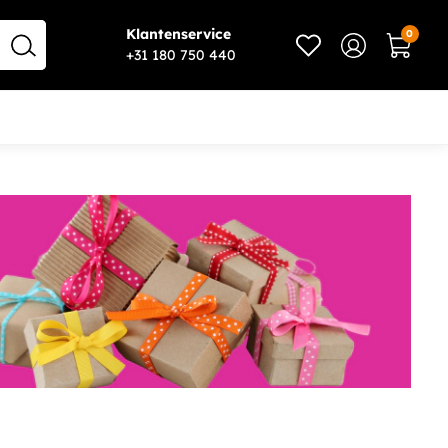
Klantenservice
0
+31 180 750 440