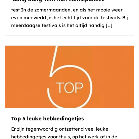
test In de zomermaanden, en als het mooie weer
even meewerkt, is het echt tijd voor de festivals. Bij
meerdaagse festivals is het altijd handig […]
Top 5 leuke hebbedingetjes
Er zijn tegenwoordig ontzettend veel leuke
hebbedingetjes voor thuis, op het werk of in de