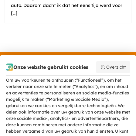
auto. Daarom dacht ik dat het eens tijd werd voor
[…]
Onze website gebruikt cookies
Overzicht
Nieuwsbrief
Om uw voorkeuren te onthouden (“Functioneel”), om het
MegaGadgets
verkeer naar onze site te meten (“Analytics”), en om inhoud
en advertenties te personaliseren en sociale media-functies
mogelijk te maken (“Marketing & Sociale Media”),
gebruiken we cookies en vergelijkbare technologieën. We
delen ook informatie over uw gebruik van onze website met
onze sociale media-, analytics- en advertentiepartners, die
deze kunnen combineren met andere informatie die ze
hebben verzameld van uw gebruik van hun diensten. U kunt