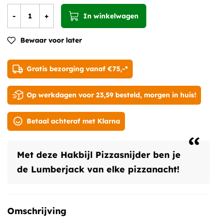
-
+
In winkelwagen
Bewaar voor later
Gratis bezorging vanaf €75,-*
Op werkdagen voor 23,59 besteld, morgen in huis!
Betaal achteraf met Klarna
“
Met deze Hakbijl Pizzasnijder ben je
de Lumberjack van elke pizzanacht!
Omschrijving