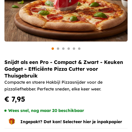
Snijdt als een Pro - Compact & Zwart - Keuken
Gadget - Efficiënte Pizza Cutter voor
Thuisgebruik
Compacte en stoere Hakbijl Pizzasnijder voor de
pizzaliefhebber. Perfecte sneden, elke keer weer.
€ 7,95
Wees snel, nog maar 20 beschikbaar
Ingepakt? Dat kan! Selecteer hier je inpakpapier