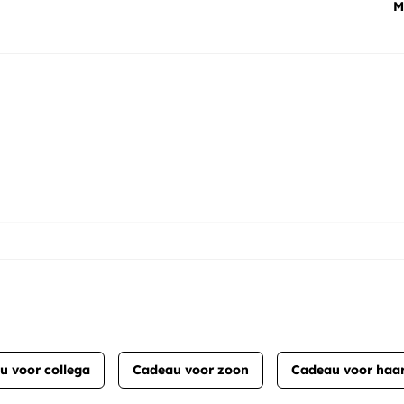
M
u voor collega
Cadeau voor zoon
Cadeau voor haar