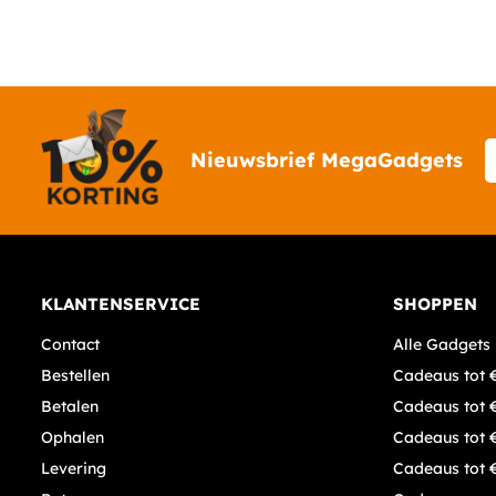
Nieuwsbrief MegaGadgets
KLANTENSERVICE
SHOPPEN
Contact
Alle Gadgets
Bestellen
Cadeaus tot 
Betalen
Cadeaus tot 
Ophalen
Cadeaus tot 
Levering
Cadeaus tot 