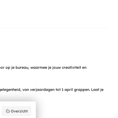
oor op je bureau, waarmee je jouw creativiteit en
elegenheid, van verjaardagen tot 1 april grappen. Laat je
Overzicht