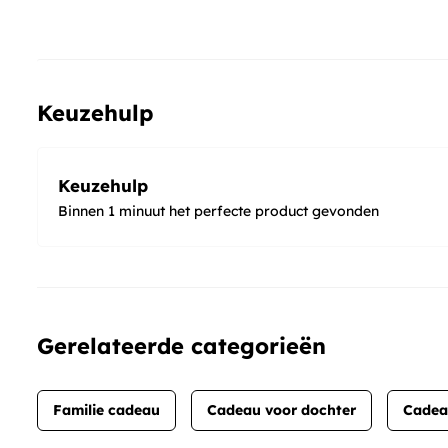
Keuzehulp
Keuzehulp
Binnen 1 minuut het perfecte product gevonden
Gerelateerde categorieën
Familie cadeau
Cadeau voor dochter
Cadea