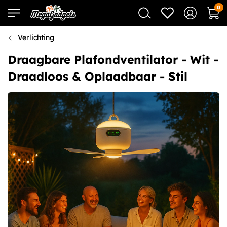
0
Verlichting
Draagbare Plafondventilator - Wit -
Draadloos & Oplaadbaar - Stil