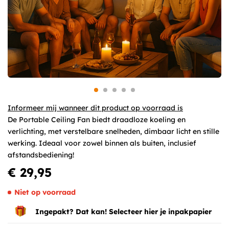
Informeer mij wanneer dit product op voorraad is
De Portable Ceiling Fan biedt draadloze koeling en
verlichting, met verstelbare snelheden, dimbaar licht en stille
werking. Ideaal voor zowel binnen als buiten, inclusief
afstandsbediening!
€ 29,95
Niet op voorraad
Ingepakt? Dat kan! Selecteer hier je inpakpapier