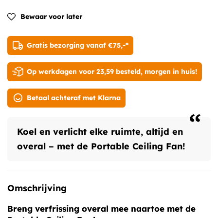
Bewaar voor later
Gratis bezorging vanaf €75,-*
Op werkdagen voor 23,59 besteld, morgen in huis!
Betaal achteraf met Klarna
“
Koel en verlicht elke ruimte, altijd en
overal – met de Portable Ceiling Fan!
Omschrijving
Breng verfrissing overal mee naartoe met de