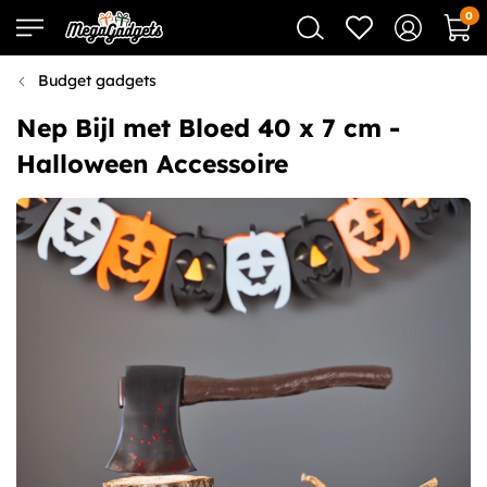
0
Budget gadgets
Nep Bijl met Bloed 40 x 7 cm -
Halloween Accessoire