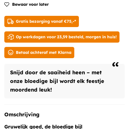
Bewaar voor later
Gratis bezorging vanaf €75,-*
Op werkdagen voor 23,59 besteld, morgen in huis!
Betaal achteraf met Klarna
“
Snijd door de saaiheid heen – met
onze bloedige bijl wordt elk feestje
moordend leuk!
Omschrijving
Gruwelijk goed, de bloedige bijl