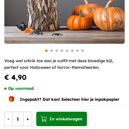
Voeg wat schrik toe aan je outfit met deze bloedige bijl,
perfect voor Halloween of horror-themafeesten.
€ 4,90
Op voorraad
Ingepakt? Dat kan! Selecteer hier je inpakpapier
-
+
In winkelwagen