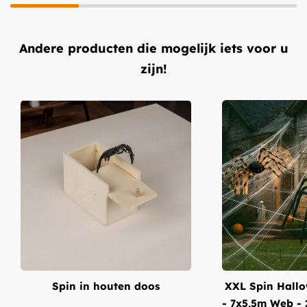
Andere producten die mogelijk iets voor u
zijn!
Spin in houten doos
XXL Spin Hallo
- 7x5,5m Web - 