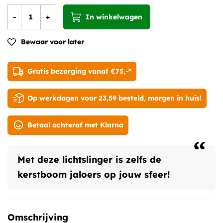
-
+
In winkelwagen
Bewaar voor later
Gratis bezorging vanaf €75,-*
Op werkdagen voor 23,59 besteld, morgen in huis!
Betaal achteraf met Klarna
“
Met deze lichtslinger is zelfs de
kerstboom jaloers op jouw sfeer!
Omschrijving