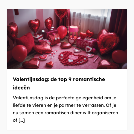
Valentijnsdag: de top 9 romantische
ideeën
Valentijnsdag is de perfecte gelegenheid om je
liefde te vieren en je partner te verrassen. Of je
nu samen een romantisch diner wilt organiseren
of […]