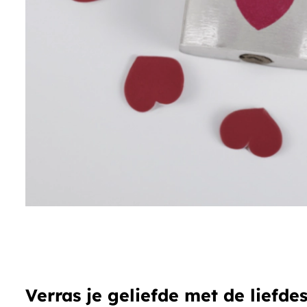
Verras je geliefde met de liefde