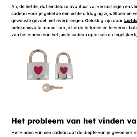
Ah, de liefde, dat eindeloze avontuur vol verrassingen en vli
cadeau voor je geliefde een echte uitdaging zijn. Bloemen 
gewenste gevoel niet overbrengen. Gelukkig zijn daar
Liefde
betekenisvolle manier om je liefde te tonen en te vieren. L
van het vinden van het juiste cadeau oplossen en tegelijkert
Het probleem van het vinden v
Het vinden van een cadeau dat de diepte van je gevoelens v