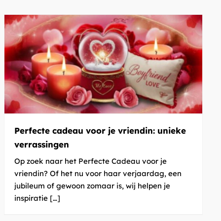
Perfecte cadeau voor je vriendin: unieke
verrassingen
Op zoek naar het Perfecte Cadeau voor je
vriendin? Of het nu voor haar verjaardag, een
jubileum of gewoon zomaar is, wij helpen je
inspiratie […]