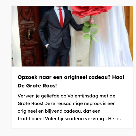
Opzoek naar een origineel cadeau? Haal
De Grote Roos!
Verwen je geliefde op Valentijnsdag met de
Grote Roos! Deze reusachtige neproos is een
origineel en blijvend cadeau, dat een
traditioneel Valentijnscadeau vervangt. Het is